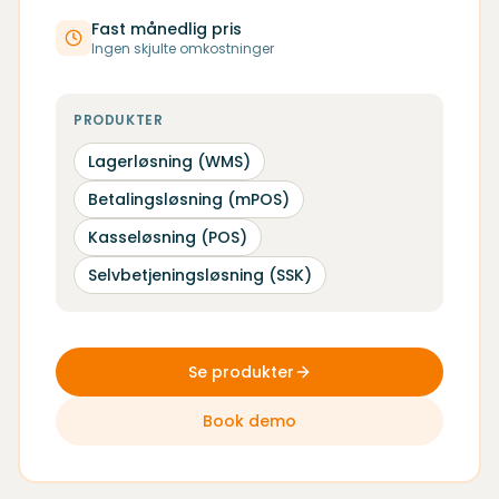
Fast månedlig pris
Ingen skjulte omkostninger
PRODUKTER
Lagerløsning (WMS)
Betalingsløsning (mPOS)
Kasseløsning (POS)
Selvbetjeningsløsning (SSK)
Se produkter
Book demo