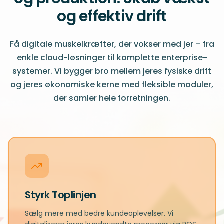
og effektiv drift
Få digitale muskelkræfter, der vokser med jer – fra
enkle cloud-løsninger til komplette enterprise-
systemer. Vi bygger bro mellem jeres fysiske drift
og jeres økonomiske kerne med fleksible moduler,
der samler hele forretningen.
Styrk Toplinjen
Sælg mere med bedre kundeoplevelser. Vi