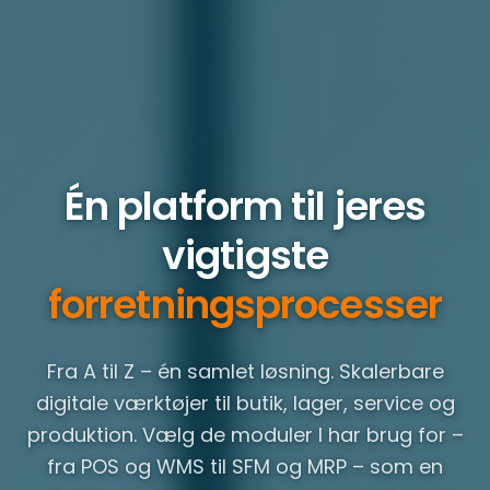
Én platform til jeres
vigtigste
forretningsprocesser
Fra A til Z – én samlet løsning. Skalerbare
digitale værktøjer til butik, lager, service og
produktion. Vælg de moduler I har brug for –
fra POS og WMS til SFM og MRP – som en