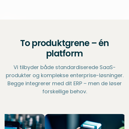
To produktgrene – én
platform
Vi tilbyder både standardiserede SaaS-
produkter og komplekse enterprise-løsninger.
Begge integrerer med dit ERP – men de løser
forskellige behov.