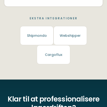
EKSTRA INTEGRATIONER
Shipmondo
Webshipper
Cargoflux
Klar til at professionalisere