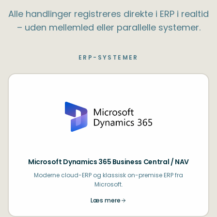
Alle handlinger registreres direkte i ERP i realtid
– uden mellemled eller parallelle systemer.
ERP-SYSTEMER
Microsoft Dynamics 365 Business Central / NAV
Moderne cloud-ERP og klassisk on-premise ERP fra
Microsoft.
Læs mere