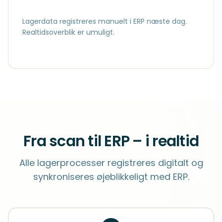
Lagerdata registreres manuelt i ERP næste dag.
Realtidsoverblik er umuligt.
Fra scan til ERP – i realtid
Alle lagerprocesser registreres digitalt og
synkroniseres øjeblikkeligt med ERP.