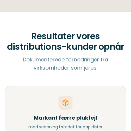
Resultater vores
distributions-kunder opnår
Dokumenterede forbedringer fra
virksomheder som jeres.
Markant færre plukfejl
med scanning i stedet for papirlister