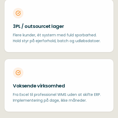
3PL / outsourcet lager
Flere kunder, ét system med fuld sporbarhed.
Hold styr på ejerforhold, batch og udløbsdatoer.
Voksende virksomhed
Fra Excel til professionel WMS uden at skifte ERP.
Implementering på dage, ikke måneder.