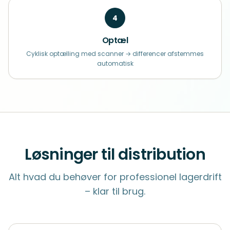
4
Optæl
Cyklisk optælling med scanner → differencer afstemmes
automatisk
Løsninger til distribution
Alt hvad du behøver for professionel lagerdrift
– klar til brug.