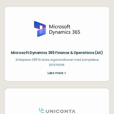
Microsoft Dynamics 365 Finance & Operations (AX)
Enterprise-ERP til store organisationer med komplekse
processer.
Læs mere