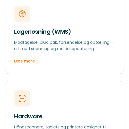
Lagerløsning (WMS)
Modtagelse, pluk, pak, forsendelse og optælling –
alt med scanning og realtidsopdatering.
Læs mere
Hardware
Håndscannere, tablets og printere designet til