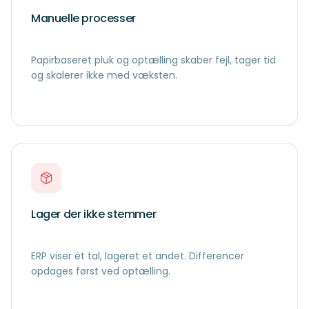
Manuelle processer
Papirbaseret pluk og optælling skaber fejl, tager tid
og skalerer ikke med væksten.
Lager der ikke stemmer
ERP viser ét tal, lageret et andet. Differencer
opdages først ved optælling.