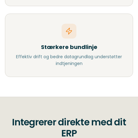
Stærkere bundlinje
Effektiv drift og bedre datagrundlag understøtter
indtjeningen
Integrerer direkte med dit
ERP