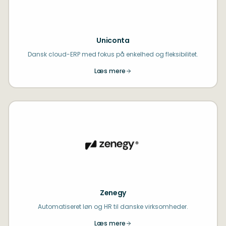
Uniconta
Dansk cloud-ERP med fokus på enkelhed og fleksibilitet.
Læs mere
Zenegy
Automatiseret løn og HR til danske virksomheder.
Læs mere