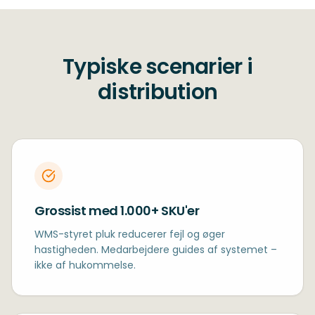
Typiske scenarier i
distribution
Grossist med 1.000+ SKU'er
WMS-styret pluk reducerer fejl og øger
hastigheden. Medarbejdere guides af systemet –
ikke af hukommelse.