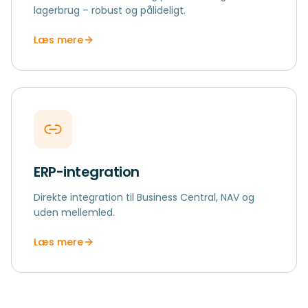
lagerbrug – robust og pålideligt.
Læs mere
ERP-integration
Direkte integration til Business Central, NAV og ​
uden mellemled.
Læs mere