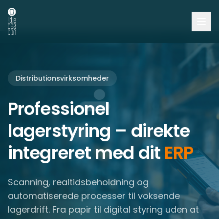
Distributionsvirksomheder
Professionel
lagerstyring – direkte
integreret med dit
ERP
Scanning, realtidsbeholdning og
automatiserede processer til voksende
lagerdrift. Fra papir til digital styring uden at