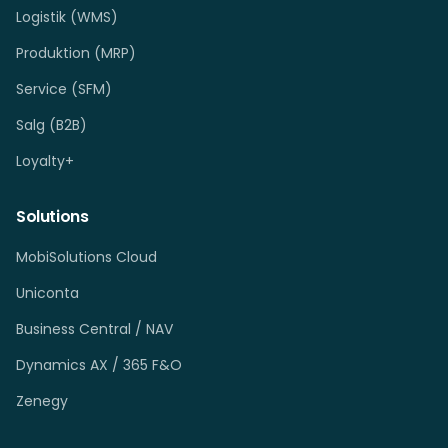
Logistik (WMS)
Produktion (MRP)
Service (SFM)
Salg (B2B)
Loyalty+
Solutions
MobiSolutions Cloud
Uniconta
Business Central / NAV
Dynamics AX / 365 F&O
Zenegy