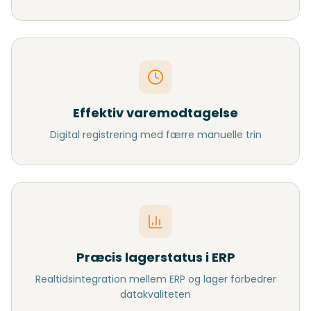
Effektiv varemodtagelse
Digital registrering med færre manuelle trin
Præcis lagerstatus i ERP
Realtidsintegration mellem ERP og lager forbedrer
datakvaliteten