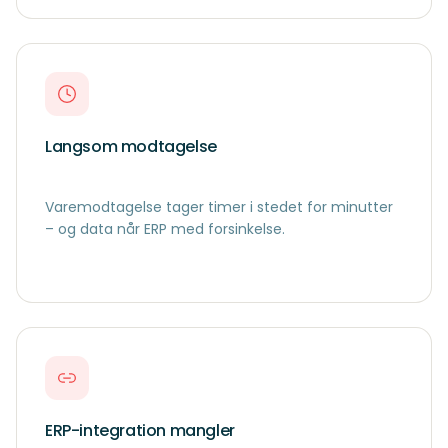
Langsom modtagelse
Varemodtagelse tager timer i stedet for minutter
– og data når ERP med forsinkelse.
ERP-integration mangler