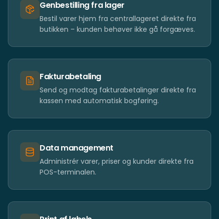
Genbestilling fra lager
Bestil varer hjem fra centrallageret direkte fra
butikken – kunden behøver ikke gå forgæves.
Fakturabetaling
Send og modtag fakturabetalinger direkte fra
kassen med automatisk bogføring.
Data management
Administrér varer, priser og kunder direkte fra
POS-terminalen.