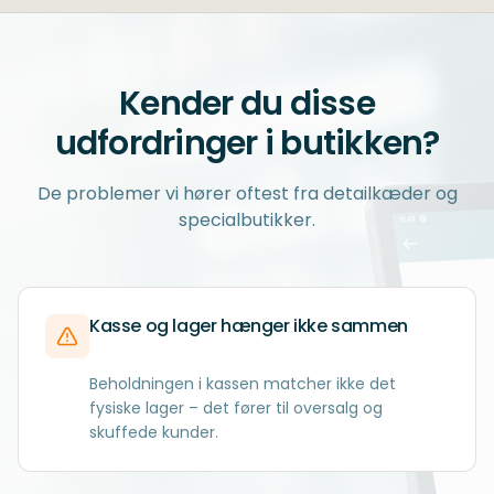
Kender du disse
udfordringer i butikken?
De problemer vi hører oftest fra detailkæder og
specialbutikker.
Kasse og lager hænger ikke sammen
Beholdningen i kassen matcher ikke det
fysiske lager – det fører til oversalg og
skuffede kunder.