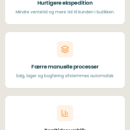
Hurtigere ekspedition
Mindre ventetid og mere tid til kunden i butikken.
Færre manuelle processer
Salg, lager og bogføring afstemmes automatisk.