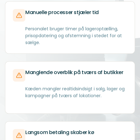
Manuelle processer stjæler tid
Personalet bruger timer på lageroptælling,
prisopdatering og afstemning i stedet for at
sælge.
Manglende overblik på tværs af butikker
Kæden mangler realtidsindsigt i salg, lager og
kampagner på tværs af lokationer.
Langsom betaling skaber kø