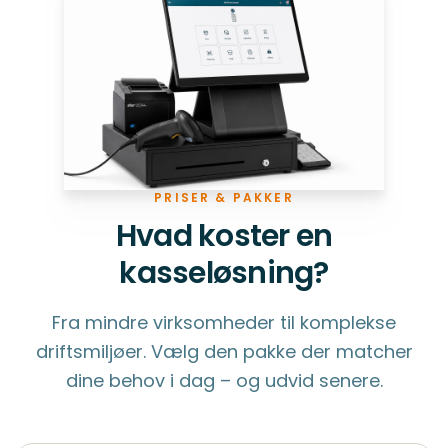
PRISER & PAKKER
Hvad koster en
kasseløsning?
Fra mindre virksomheder til komplekse
driftsmiljøer. Vælg den pakke der matcher
dine behov i dag – og udvid senere.