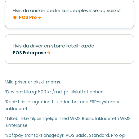
Hvis du ønsker bedre kundeoplevelse og vækst
POS Pro
Hvis du driver en større retail-kæde
POS Enterprise
Alle priser er ekskl. moms.
Device-tillæg: 500 kr./md. pr. tilsluttet enhed.
Real-tids integration til understøttede ERP-systemer
inkluderet.
Tilkøb: Ikke tilgængelige med WMS Basic. Inkluderet i WMS
Enterprise.
Softpay transaktionsgebyr: POS Basic, Standard, Pro og