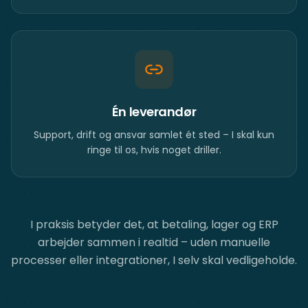
Én leverandør
Support, drift og ansvar samlet ét sted – I skal kun
ringe til os, hvis noget driller.
I praksis betyder det, at betaling, lager og ERP
arbejder sammen i realtid – uden manuelle
processer eller integrationer, I selv skal vedligeholde.