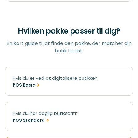
Hvilken pakke passer til dig?
En kort guide til at finde den pakke, der matcher din
butik bedst.
Hvis du er ved at digitalisere butikken
POS Basic
Hvis du har daglig butiksdrift
POS Standard