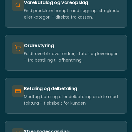
Varekatalog og vareopslag
Find produkter hurtigt med søgning, stregkode
eller kategori – direkte fra kassen.
Ordrestyring
Fuldt overblik over ordrer, status og leveringer
– fra bestilling til afhentning.
Betaling og delbetaling
Modtag betaling eller delbetaling direkte mod
faktura – fleksibelt for kunden.
Stregkodescanning