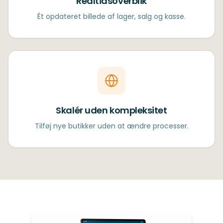
Realtidsoverblik
Ét opdateret billede af lager, salg og kasse.
Skalér uden kompleksitet
Tilføj nye butikker uden at ændre processer.