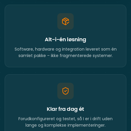
Alt-i-én løsning
Software, hardware og integration leveret som én
samlet pakke – ikke fragmenterede systemer.
Klar fra dag ét
Forudkonfigureret og testet, så I er i drift uden
lange og komplekse implementeringer.