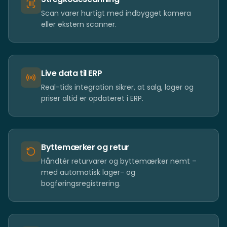
Scan varer hurtigt med indbygget kamera
eller ekstern scanner.
Live data til ERP
Real-tids integration sikrer, at salg, lager og
priser altid er opdateret i ERP.
Byttemærker og retur
Håndtér returvarer og byttemærker nemt –
med automatisk lager- og
bogføringsregistrering.