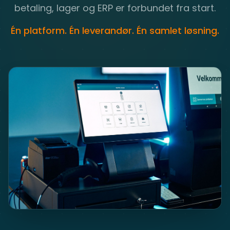
betaling, lager og ERP er forbundet fra start.
Én platform. Én leverandør. Én samlet løsning.