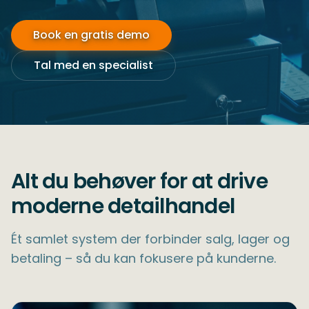
Book en gratis demo
Tal med en specialist
Alt du behøver for at drive
moderne detailhandel
Ét samlet system der forbinder salg, lager og
betaling – så du kan fokusere på kunderne.