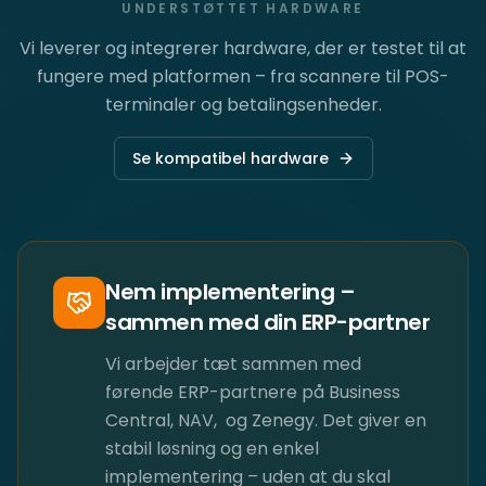
UNDERSTØTTET HARDWARE
Vi leverer og integrerer hardware, der er testet til at
fungere med platformen – fra scannere til POS-
terminaler og betalingsenheder.
Se kompatibel hardware
Nem implementering –
sammen med din ERP-partner
Vi arbejder tæt sammen med
førende ERP-partnere på Business
Central, NAV, ​ og Zenegy. Det giver en
stabil løsning og en enkel
implementering – uden at du skal