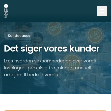
Kundecases
Det siger vores kunder
Læs hvordan virksomheder oplever vores
løsninger i praksis – fra mindre manuelt
arbejde til bedre overblik.