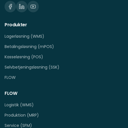
Produkter
Lagerløsning (WMS)
Betalingsløsning (mPOS)
Kasseløsning (POS)
Selvbetjeningsløsning (SSK)
FLOW
FLOW
Logistik (WMS)
Produktion (MRP)
Service (SFM)