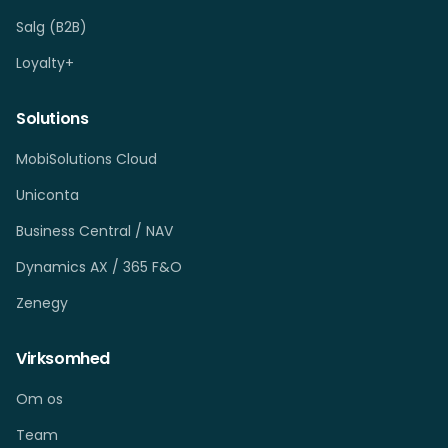
Salg (B2B)
Loyalty+
Solutions
MobiSolutions Cloud
Uniconta
Business Central / NAV
Dynamics AX / 365 F&O
Zenegy
Virksomhed
Om os
Team