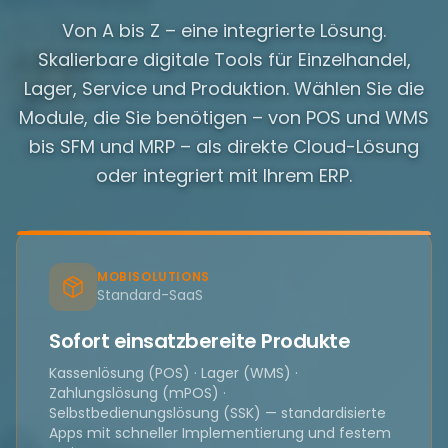
Von A bis Z – eine integrierte Lösung.
Skalierbare digitale Tools für Einzelhandel,
Lager, Service und Produktion. Wählen Sie die
Module, die Sie benötigen – von POS und WMS
bis SFM und MRP – als direkte Cloud-Lösung
oder integriert mit Ihrem ERP.
MOBISOLUTIONS
Standard-SaaS
Sofort einsatzbereite Produkte
Kassenlösung (POS) · Lager (WMS) ·
Zahlungslösung (mPOS) ·
Selbstbedienungslösung (SSK) — standardisierte
Apps mit schneller Implementierung und festem