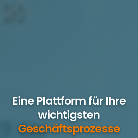
Eine Plattform für Ihre
wichtigsten
Geschäftsprozesse