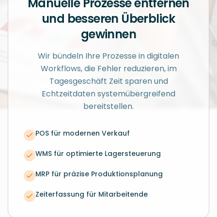
Manuelle Prozesse entfernen
und besseren Überblick
gewinnen
Wir bündeln Ihre Prozesse in digitalen
Workflows, die Fehler reduzieren, im
Tagesgeschäft Zeit sparen und
Echtzeitdaten systemübergreifend
bereitstellen.
POS für modernen Verkauf
WMS für optimierte Lagersteuerung
MRP für präzise Produktionsplanung
Zeiterfassung für Mitarbeitende