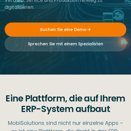
Vertrieb, Service und Produktion hinweg zu
digitalisieren.
Buchen Sie eine Demo
Sprechen Sie mit einem Spezialisten
Eine Plattform, die auf Ihrem
ERP-System aufbaut
MobiSolutions sind nicht nur einzelne Apps –