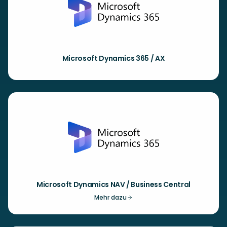
Microsoft Dynamics 365 / AX
Microsoft Dynamics NAV / Business Central
Mehr dazu