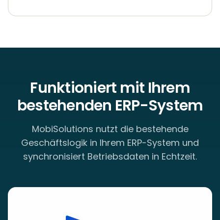
Funktioniert mit Ihrem
bestehenden ERP-System
MobiSolutions nutzt die bestehende
Geschäftslogik in Ihrem ERP-System und
synchronisiert Betriebsdaten in Echtzeit.