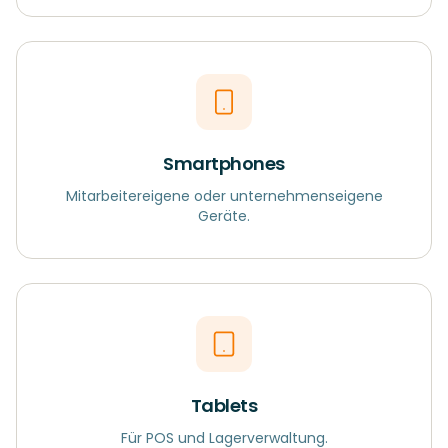
Smartphones
Mitarbeitereigene oder unternehmenseigene
Geräte.
Tablets
Für POS und Lagerverwaltung.