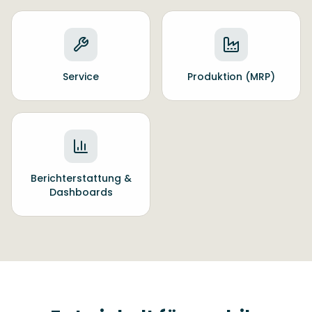
Service
Produktion (MRP)
Berichterstattung &
Dashboards