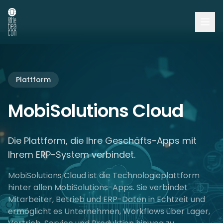
Plattform
MobiSolutions Cloud
Die Plattform, die Ihre Geschäfts-Apps mit
Ihrem ERP-System verbindet.
MobiSolutions Cloud ist die Technologieplattform
hinter allen MobiSolutions-Apps. Sie verbindet
Mitarbeiter, Betrieb und ERP-Daten in Echtzeit und
ermöglicht es Unternehmen, Workflows über Lager,