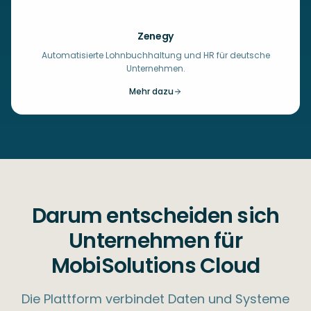
Zenegy
Automatisierte Lohnbuchhaltung und HR für deutsche
Unternehmen.
Mehr dazu
Darum entscheiden sich
Unternehmen für
MobiSolutions Cloud
Die Plattform verbindet Daten und Systeme