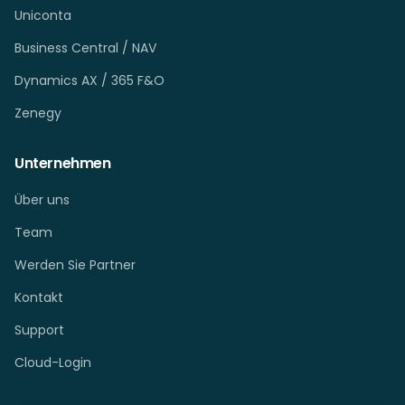
Uniconta
Business Central / NAV
Dynamics AX / 365 F&O
Zenegy
Unternehmen
Über uns
Team
Werden Sie Partner
Kontakt
Support
Cloud-Login