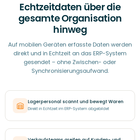
Echtzeitdaten über die
gesamte Organisation
hinweg
Auf mobilen Geräten erfasste Daten werden
direkt und in Echtzeit an das ERP-System
gesendet – ohne Zwischen- oder
Synchronisierungsaufwand.
Lagerpersonal scannt und bewegt Waren
Direkt in Echtzeit im ERP-System abgebildet
Verkaufsteams greifen auf Kunden- und