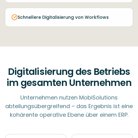
Schnellere Digitalisierung von Workflows
Digitalisierung des Betriebs
im gesamten Unternehmen
Unternehmen nutzen MobiSolutions
abteilungsübergreifend – das Ergebnis ist eine
kohärente operative Ebene über einem ERP.