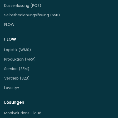
Kassenlösung (POS)
Selbstbedienungslösung (SSK)
FLOW
FLOW
Logistik (WMS)
Produktion (MRP)
Service (SFM)
Vertrieb (B2B)
Loyalty+
Lösungen
MobiSolutions Cloud