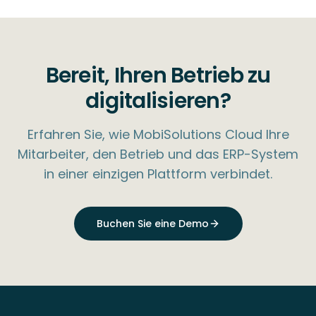
Bereit, Ihren Betrieb zu
digitalisieren?
Erfahren Sie, wie MobiSolutions Cloud Ihre
Mitarbeiter, den Betrieb und das ERP-System
in einer einzigen Plattform verbindet.
Buchen Sie eine Demo