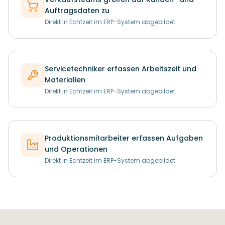
Auftragsdaten zu
Direkt in Echtzeit im ERP-System abgebildet
Servicetechniker erfassen Arbeitszeit und
Materialien
Direkt in Echtzeit im ERP-System abgebildet
Produktionsmitarbeiter erfassen Aufgaben
und Operationen
Direkt in Echtzeit im ERP-System abgebildet