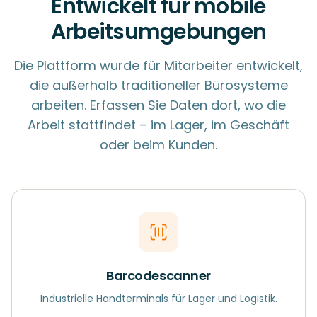
Entwickelt für mobile
Arbeitsumgebungen
Die Plattform wurde für Mitarbeiter entwickelt,
die außerhalb traditioneller Bürosysteme
arbeiten. Erfassen Sie Daten dort, wo die
Arbeit stattfindet – im Lager, im Geschäft
oder beim Kunden.
Barcodescanner
Industrielle Handterminals für Lager und Logistik.