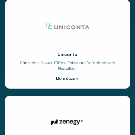
Uniconta
Dänisches Cloud-ERP mit Fokus auf Einfachheit und
Flexibilität.
Mehr dazu