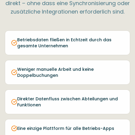
direkt – ohne dass eine Synchronisierung oder
zusätzliche Integrationen erforderlich sind.
Betriebsdaten fließen in Echtzeit durch das
gesamte Unternehmen
Weniger manuelle Arbeit und keine
Doppelbuchungen
Direkter Datenfluss zwischen Abteilungen und
Funktionen
Eine einzige Plattform für alle Betriebs-Apps