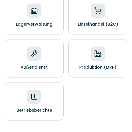
Lagerverwaltung
Einzelhandel (B2C)
Außendienst
Produktion (MRP)
Betriebsberichte