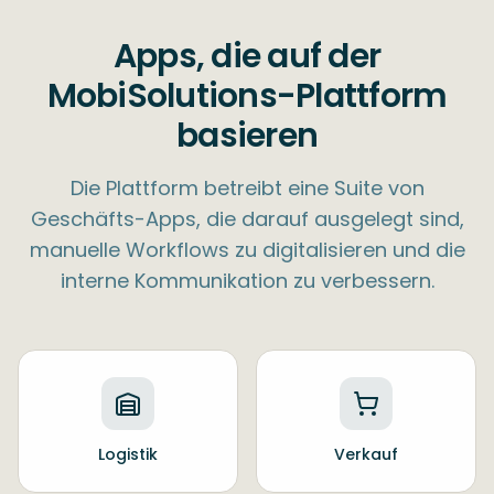
Apps, die auf der
MobiSolutions-Plattform
basieren
Die Plattform betreibt eine Suite von
Geschäfts-Apps, die darauf ausgelegt sind,
manuelle Workflows zu digitalisieren und die
interne Kommunikation zu verbessern.
Logistik
Verkauf