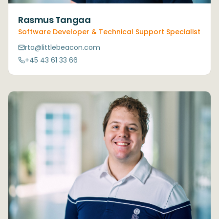
Rasmus Tangaa
Software Developer & Technical Support Specialist
rta@littlebeacon.com
+45 43 61 33 66