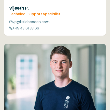
Vijeeth P.
Technical Support Specialist
vp@littlebeacon.com
+45 43 61 33 66