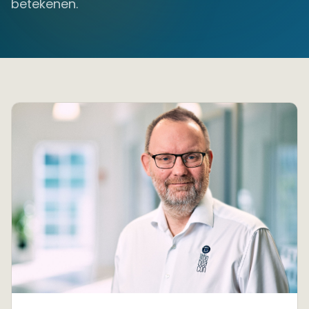
betekenen.