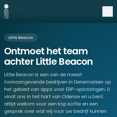
Little Beacon
Ontmoet het team
achter Little Beacon
Little Beacon is een van de meest
toonaangevende bedrijven in Denemarken op
het gebied van apps voor ERP-oplossingen. U
vindt ons in het hart van Odense en u bent
altijd welkom voor een kop koffie en een
gesprek over wat wij voor uw bedrijf kunnen