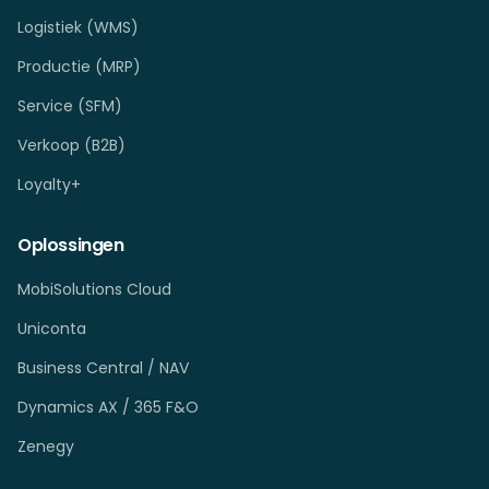
Logistiek (WMS)
Productie (MRP)
Service (SFM)
Verkoop (B2B)
Loyalty+
Oplossingen
MobiSolutions Cloud
Uniconta
Business Central / NAV
Dynamics AX / 365 F&O
Zenegy