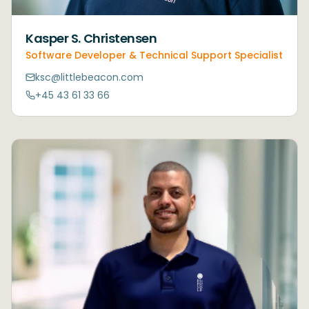
Kasper S. Christensen
Software Developer & Technical Support Specialist
ksc@littlebeacon.com
+45 43 61 33 66