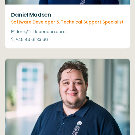
Daniel Madsen
Software Developer & Technical Support Specialist
dem@littlebeacon.com
+45 43 61 33 66