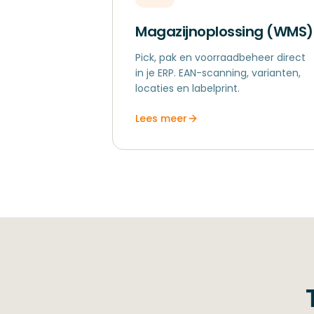
Magazijnoplossing (WMS)
Pick, pak en voorraadbeheer direct
in je ERP. EAN-scanning, varianten,
locaties en labelprint.
Lees meer