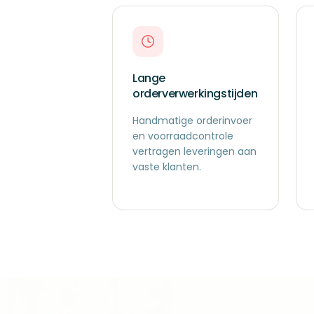
Lange
orderverwerkingstijden
Handmatige orderinvoer
en voorraadcontrole
vertragen leveringen aan
vaste klanten.