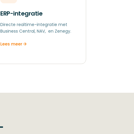
ERP-integratie
Directe realtime-integratie met
Business Central, NAV, ​ en Zenegy.
Lees meer
-