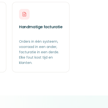
Handmatige facturatie
Orders in één systeem,
voorraad in een ander,
facturatie in een derde.
Elke fout kost tijd en
klanten.