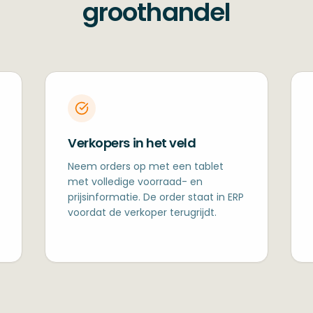
groothandel
Verkopers in het veld
Neem orders op met een tablet
met volledige voorraad- en
prijsinformatie. De order staat in ERP
voordat de verkoper terugrijdt.