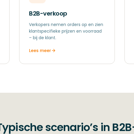
B2B-verkoop
Verkopers nemen orders op en zien
klantspecifieke prijzen en voorraad
– bij de klant.
Lees meer
Typische scenario’s in B2B