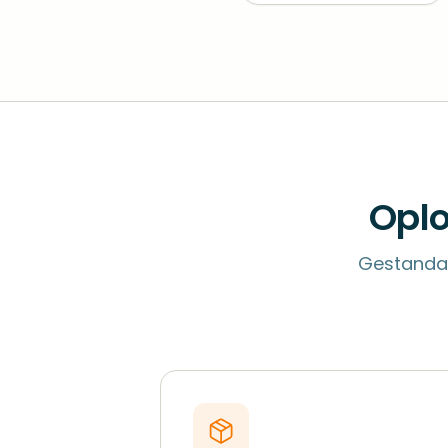
Oplo
Gestandaa