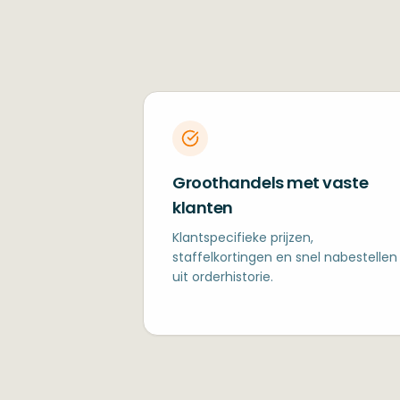
Groothandels met vaste
klanten
Klantspecifieke prijzen,
staffelkortingen en snel nabestellen
uit orderhistorie.