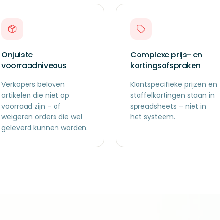
Onjuiste
Complexe prijs- en
voorraadniveaus
kortingsafspraken
Verkopers beloven
Klantspecifieke prijzen en
artikelen die niet op
staffelkortingen staan in
voorraad zijn – of
spreadsheets – niet in
weigeren orders die wel
het systeem.
geleverd kunnen worden.