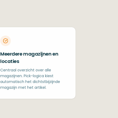
Meerdere magazijnen en
locaties
Centraal overzicht over alle
magazijnen. Pick-logica kiest
automatisch het dichtstbijzijnde
magazijn met het artikel.