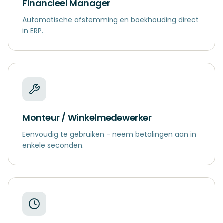
Financieel Manager
Automatische afstemming en boekhouding direct
in ERP.
Monteur / Winkelmedewerker
Eenvoudig te gebruiken – neem betalingen aan in
enkele seconden.