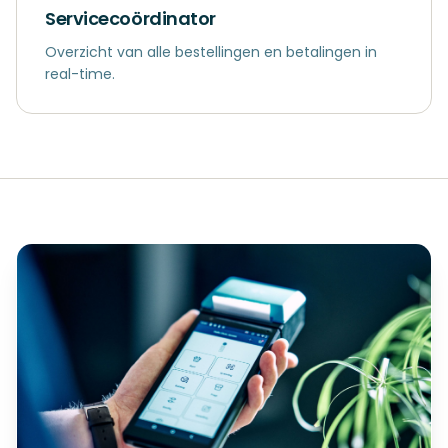
Servicecoördinator
Overzicht van alle bestellingen en betalingen in
real-time.