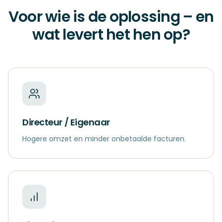
Voor wie is de oplossing – en
wat levert het hen op?
Directeur / Eigenaar
Hogere omzet en minder onbetaalde facturen.