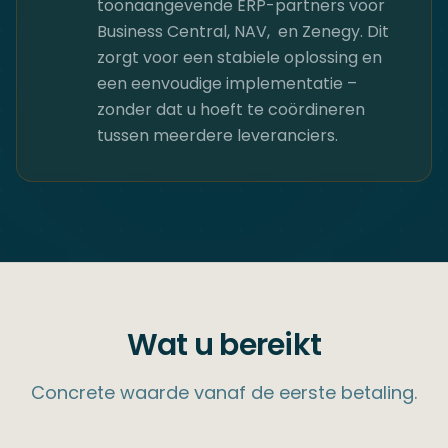
toonaangevende ERP-partners voor
Business Central, NAV, ​ en Zenegy. Dit
zorgt voor een stabiele oplossing en
een eenvoudige implementatie –
zonder dat u hoeft te coördineren
tussen meerdere leveranciers.
Wat u bereikt
Concrete waarde vanaf de eerste betaling.