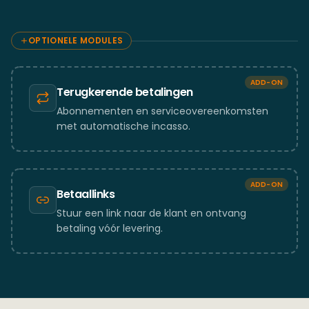
OPTIONELE MODULES
ADD-ON
Terugkerende betalingen
Abonnementen en serviceovereenkomsten
met automatische incasso.
ADD-ON
Betaallinks
Stuur een link naar de klant en ontvang
betaling vóór levering.