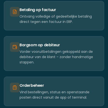
Betaling op factuur
Ontvang volledige of gedeeltelijke betaling
direct tegen een factuur in ERP.
Borgsom op debiteur
Vorder vooruitbetalingen gekoppeld aan de
debiteur van de klant – zonder handmatige
stappen.
Orderbeheer
Vind bestellingen, status en openstaande
posten direct vanuit de app of terminal.