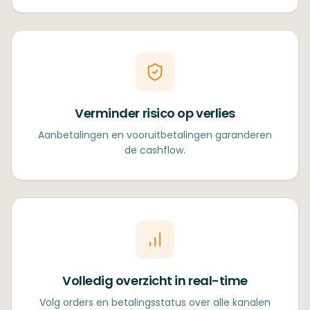
Verminder risico op verlies
Aanbetalingen en vooruitbetalingen garanderen
de cashflow.
Volledig overzicht in real-time
Volg orders en betalingsstatus over alle kanalen