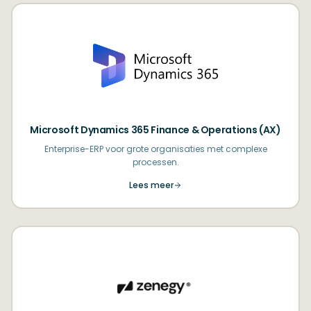
Microsoft Dynamics 365 Finance & Operations (AX)
Enterprise-ERP voor grote organisaties met complexe
processen.
Lees meer