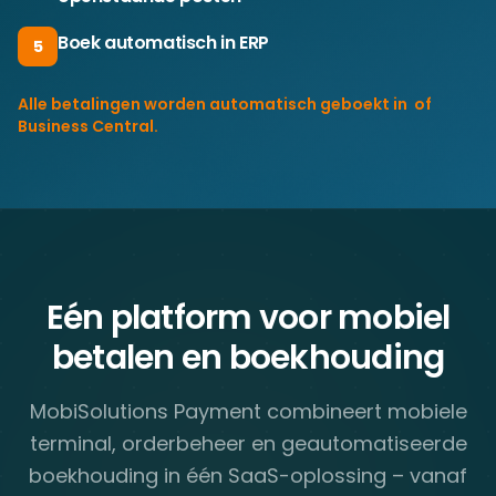
Boek automatisch in ERP
5
Alle betalingen worden automatisch geboekt in ​ of
Business Central.
Eén platform voor mobiel
betalen en boekhouding
MobiSolutions Payment combineert mobiele
terminal, orderbeheer en geautomatiseerde
boekhouding in één SaaS-oplossing – vanaf