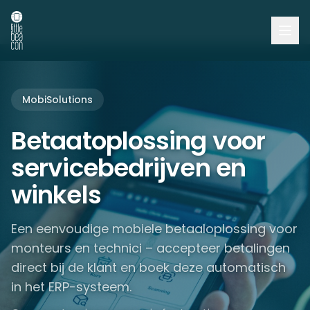
MobiSolutions
Betaatoplossing voor
servicebedrijven en
winkels
Een eenvoudige mobiele betaaloplossing voor
monteurs en technici – accepteer betalingen
direct bij de klant en boek deze automatisch
in het ERP-systeem.