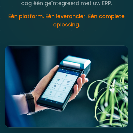
dag één geïntegreerd met uw ERP.
Eén platform. Eén leverancier. Eén complete
oplossing.