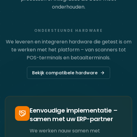
onderhouden.
ONDERSTEUNDE HARDWARE
We leveren en integreren hardware die getest is om
te werken met het platform – van scanners tot
POS-terminals en betaalterminals.
Bekijk compatibele hardware
Eenvoudige implementatie –
samen met uw ERP-partner
We werken nauw samen met