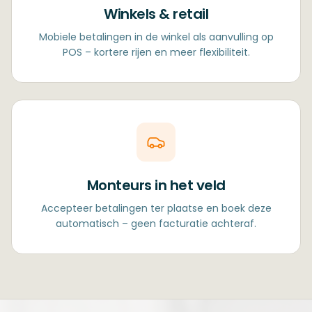
Winkels & retail
Mobiele betalingen in de winkel als aanvulling op
POS – kortere rijen en meer flexibiliteit.
Monteurs in het veld
Accepteer betalingen ter plaatse en boek deze
automatisch – geen facturatie achteraf.