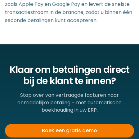
zoals Apple Pay en Google Pay en levert de snelste
transactiestroom in de branche, zodat u binnen één
seconde betalingen kunt accepteren.
Klaar om betalingen direct
bij de klant te innen?
Stap over van vertraagde facturen naar
onmiddellijke betaling – met automatische
boekhouding in uw ERP.
Boek een gratis demo