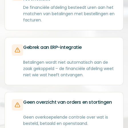
De financiële afdeling besteedt uren aan het
matchen van betalingen met bestellingen en
facturen.
Gebrek aan ERP-integratie
Betalingen wordt niet automatisch aan de
zaak gekoppeld – de financiële afdeling weet
niet wie wat heeft ontvangen.
Geen overzicht van orders en stortingen
Geen overkoepelende controle over wat is
besteld, betaald en openstaand.