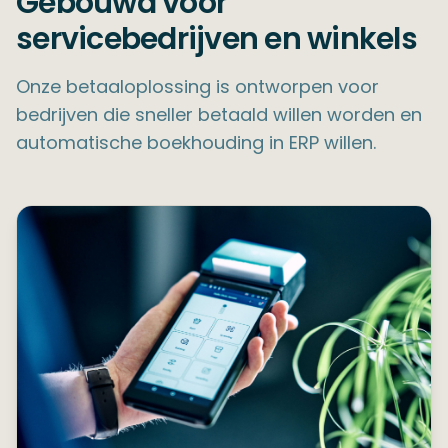
Gebouwd voor
servicebedrijven en winkels
Onze betaaloplossing is ontworpen voor
bedrijven die sneller betaald willen worden en
automatische boekhouding in ERP willen.