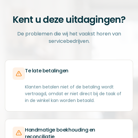
Kent u deze uitdagingen?
De problemen die wij het vaakst horen van
servicebedrijven.
Te late betalingen
Klanten betalen niet of de betaling wordt
vertraagd, omdat er niet direct bij de taak of
in de winkel kan worden betaald.
Handmatige boekhouding en
reconciliatie