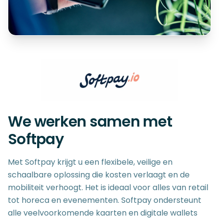
We werken samen met
Softpay
Met Softpay krijgt u een flexibele, veilige en
schaalbare oplossing die kosten verlaagt en de
mobiliteit verhoogt. Het is ideaal voor alles van retail
tot horeca en evenementen. Softpay ondersteunt
alle veelvoorkomende kaarten en digitale wallets