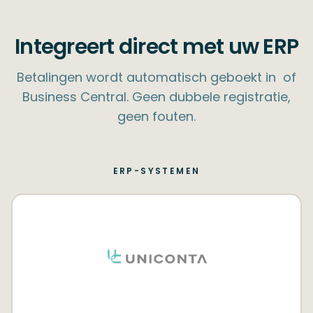
Integreert direct met uw ERP
Betalingen wordt automatisch geboekt in ​ of
Business Central. Geen dubbele registratie,
geen fouten.
ERP-SYSTEMEN