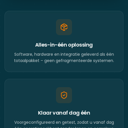
Alles-in-één oplossing
Software, hardware en integratie geleverd als één
totaalpakket – geen gefragmenteerde systemen.
Klaar vanaf dag één
Voorgeconfigureerd en getest, zodat u vanaf dag