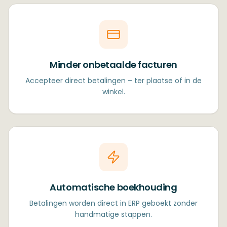
Minder onbetaalde facturen
Accepteer direct betalingen – ter plaatse of in de
winkel.
Automatische boekhouding
Betalingen worden direct in ERP geboekt zonder
handmatige stappen.