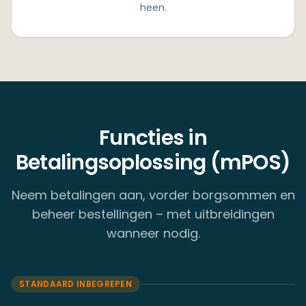
heen.
Functies in
Betalingsoplossing (mPOS)
Neem betalingen aan, vorder borgsommen en
beheer bestellingen – met uitbreidingen
wanneer nodig.
STANDAARD INBEGREPEN