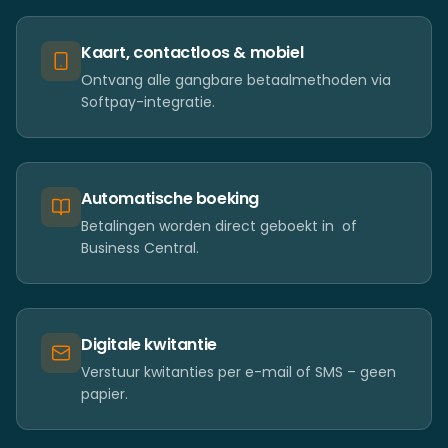
Kaart, contactloos & mobiel
Ontvang alle gangbare betaalmethoden via
Softpay-integratie.
Automatische boeking
Betalingen worden direct geboekt in ​ of
Business Central.
Digitale kwitantie
Verstuur kwitanties per e-mail of SMS – geen
papier.