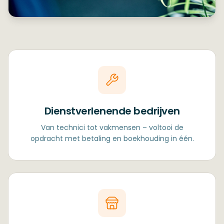
Dienstverlenende bedrijven
Van technici tot vakmensen – voltooi de
opdracht met betaling en boekhouding in één.