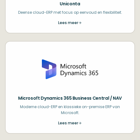
Uniconta
Deense cloud-ERP met focus op eenvoud en flexibiliteit.
Lees meer
Microsoft Dynamics 365 Business Central / NAV
Moderne cloud-ERP en klassieke on-premise ERP van
Microsoft.
Lees meer