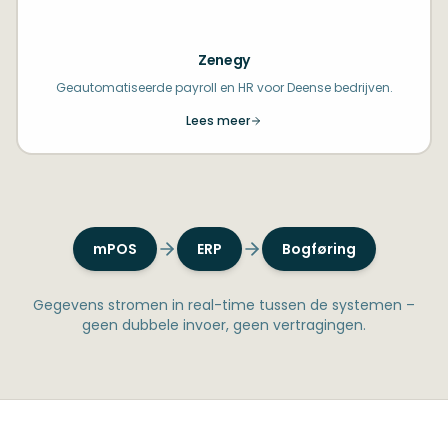
Zenegy
Geautomatiseerde payroll en HR voor Deense bedrijven.
Lees meer
mPOS
ERP
Bogføring
Gegevens stromen in real-time tussen de systemen –
geen dubbele invoer, geen vertragingen.