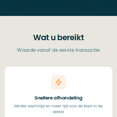
Wat u bereikt
Waarde vanaf de eerste transactie.
Snellere afhandeling
Minder wachttijd en meer tijd voor de klant in de
winkel.