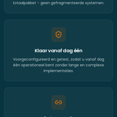
totaalpakket – geen gefragmenteerde systemen.
Klaar vanaf dag één
Voorgeconfigureerd en getest, zodat u vanaf dag
één operationeel bent zonder lange en complexe
implementaties.