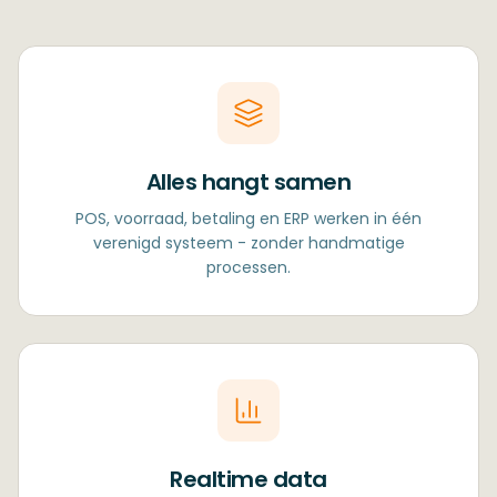
Alles hangt samen
POS, voorraad, betaling en ERP werken in één
verenigd systeem - zonder handmatige
processen.
Realtime data