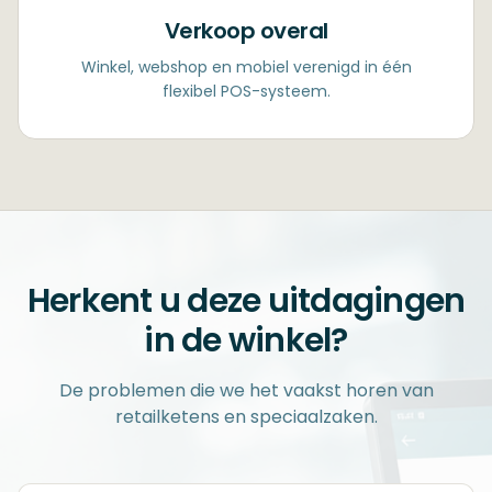
Verkoop overal
Winkel, webshop en mobiel verenigd in één
flexibel POS-systeem.
Herkent u deze uitdagingen
in de winkel?
De problemen die we het vaakst horen van
retailketens en speciaalzaken.