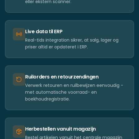
eller ekstern scanner.
Live data til ERP
Real-tids integration sikrer, at salg, lager og
priser altid er opdateret i ERP.
Ruilorders en retourzendingen
Verwerk retouren en ruilbewijzen eenvoudig -
met automatische voorraad- en
boekhoudregistratie.
Herbestellen vanuit magazijn
Bestel artikelen vanuit het centrale magazijn