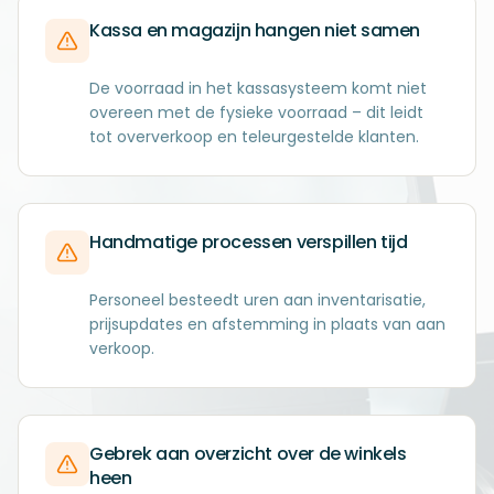
Kassa en magazijn hangen niet samen
De voorraad in het kassasysteem komt niet
overeen met de fysieke voorraad – dit leidt
tot oververkoop en teleurgestelde klanten.
Handmatige processen verspillen tijd
Personeel besteedt uren aan inventarisatie,
prijsupdates en afstemming in plaats van aan
verkoop.
Gebrek aan overzicht over de winkels
heen