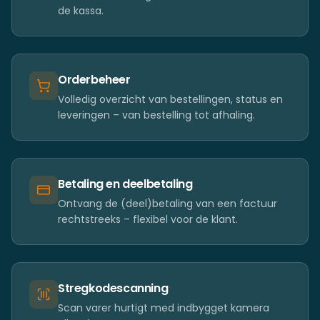
de kassa.
Orderbeheer
Volledig overzicht van bestellingen, status en
leveringen – van bestelling tot afhaling.
Betaling en deelbetaling
Ontvang de (deel)betaling van een factuur
rechtstreeks – flexibel voor de klant.
Stregkodescanning
Scan varer hurtigt med indbygget kamera