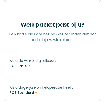
Welk pakket past bij u?
Een korte gids om het pakket te vinden dat het
beste bij uw winkel past.
Als u de winkel digitaliseert
POS Basic
Als u dagelijkse winkeloperatie heeft
POS Standard