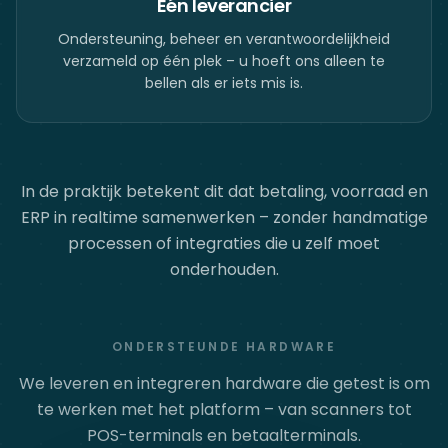
Eén leverancier
Ondersteuning, beheer en verantwoordelijkheid
verzameld op één plek – u hoeft ons alleen te
bellen als er iets mis is.
In de praktijk betekent dit dat betaling, voorraad en
ERP in realtime samenwerken – zonder handmatige
processen of integraties die u zelf moet
onderhouden.
ONDERSTEUNDE HARDWARE
We leveren en integreren hardware die getest is om
te werken met het platform – van scanners tot
POS-terminals en betaalterminals.