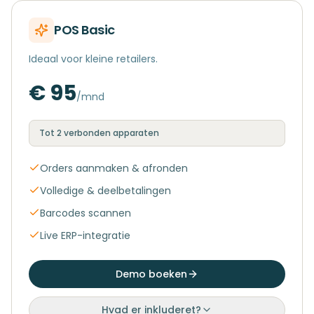
POS Basic
Ideaal voor kleine retailers.
€ 95
/mnd
Tot 2 verbonden apparaten
Orders aanmaken & afronden
Volledige & deelbetalingen
Barcodes scannen
Live ERP-integratie
Demo boeken
Hvad er inkluderet?