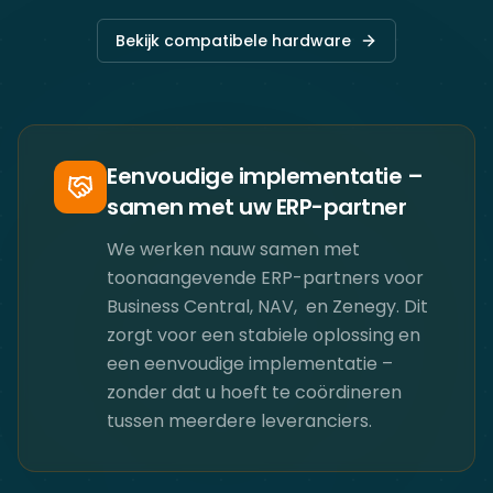
Bekijk compatibele hardware
Eenvoudige implementatie –
samen met uw ERP-partner
We werken nauw samen met
toonaangevende ERP-partners voor
Business Central, NAV, ​ en Zenegy. Dit
zorgt voor een stabiele oplossing en
een eenvoudige implementatie –
zonder dat u hoeft te coördineren
tussen meerdere leveranciers.