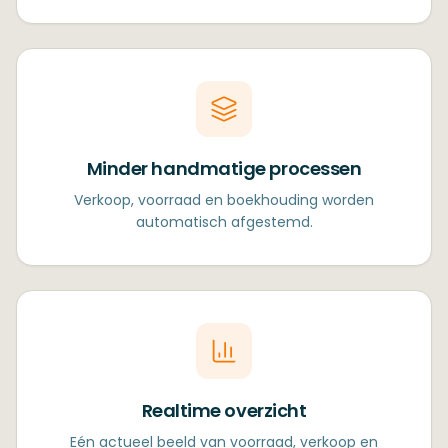
Minder handmatige processen
Verkoop, voorraad en boekhouding worden
automatisch afgestemd.
Realtime overzicht
Eén actueel beeld van voorraad, verkoop en