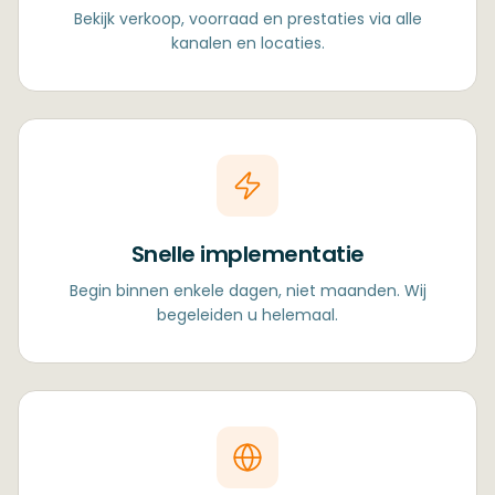
Bekijk verkoop, voorraad en prestaties via alle
kanalen en locaties.
Snelle implementatie
Begin binnen enkele dagen, niet maanden. Wij
begeleiden u helemaal.