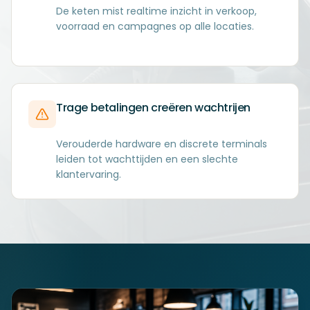
De keten mist realtime inzicht in verkoop,
voorraad en campagnes op alle locaties.
Trage betalingen creëren wachtrijen
Verouderde hardware en discrete terminals
leiden tot wachttijden en een slechte
klantervaring.