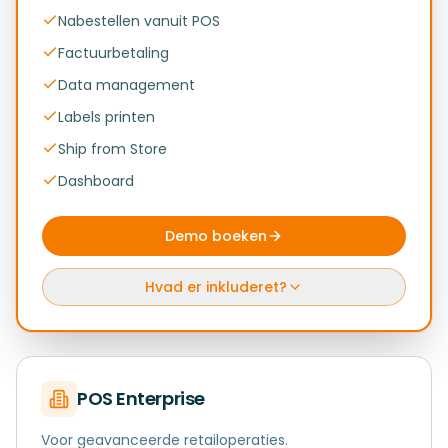
Nabestellen vanuit POS
Factuurbetaling
Data management
Labels printen
Ship from Store
Dashboard
Demo boeken
Hvad er inkluderet?
POS Enterprise
Voor geavanceerde retailoperaties.