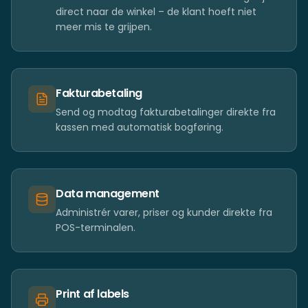
direct naar de winkel – de klant hoeft niet
meer mis te grijpen.
Fakturabetaling
Send og modtag fakturabetalinger direkte fra
kassen med automatisk bogføring.
Data management
Administrér varer, priser og kunder direkte fra
POS-terminalen.
Print af labels