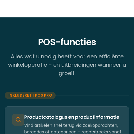
POS-functies
Alles wat u nodig heeft voor een efficiënte
winkeloperatie – en uitbreidingen wanneer u
groeit.
INKLUDERET I POS PRO
Productcatalogus en productinformatie
Vind artikelen snel terug via zoekopdrachten,
barcodes of categorieën – rechtstreeks vanaf