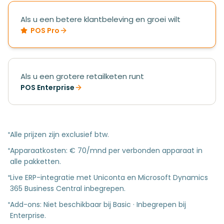
Als u een betere klantbeleving en groei wilt
POS Pro
Als u een grotere retailketen runt
POS Enterprise
Alle prijzen zijn exclusief btw.
Apparaatkosten: € 70/mnd per verbonden apparaat in
alle pakketten.
Live ERP-integratie met Uniconta en Microsoft Dynamics
365 Business Central inbegrepen.
Add-ons: Niet beschikbaar bij Basic · Inbegrepen bij
Enterprise.