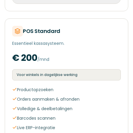
POS Standard
Essentieel kassasysteem.
€ 200
/mnd
Voor winkels in dagelijkse werking
Productopzoeken
Orders aanmaken & afronden
Volledige & deelbetalingen
Barcodes scannen
Live ERP-integratie