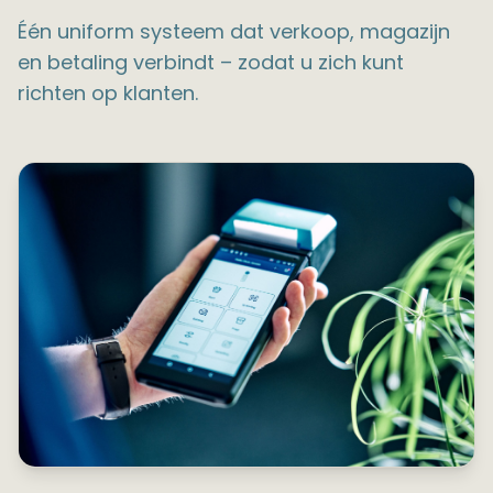
Één uniform systeem dat verkoop, magazijn
en betaling verbindt – zodat u zich kunt
richten op klanten.