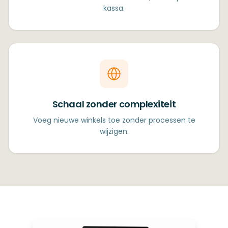
kassa.
Schaal zonder complexiteit
Voeg nieuwe winkels toe zonder processen te
wijzigen.