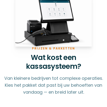
PRIJZEN & PAKKETTEN
Wat kost een
kassasysteem?
Van kleinere bedrijven tot complexe operaties.
Kies het pakket dat past bij uw behoeften van
vandaag — en breid later uit.