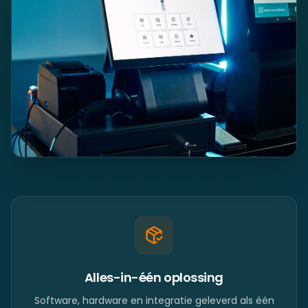
Alles-in-één oplossing
Software, hardware en integratie geleverd als één