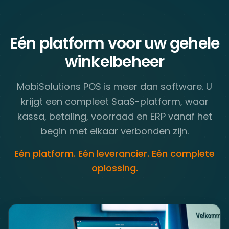
Eén platform voor uw gehele
winkelbeheer
MobiSolutions POS is meer dan software. U
krijgt een compleet SaaS-platform, waar
kassa, betaling, voorraad en ERP vanaf het
begin met elkaar verbonden zijn.
Eén platform. Eén leverancier. Eén complete
oplossing.