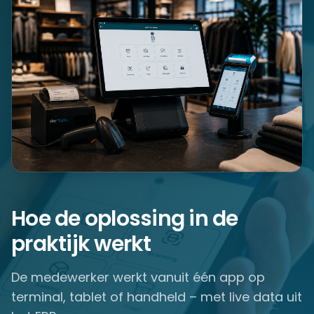
Hoe de oplossing in de
praktijk werkt
De medewerker werkt vanuit één app op
terminal, tablet of handheld – met live data uit